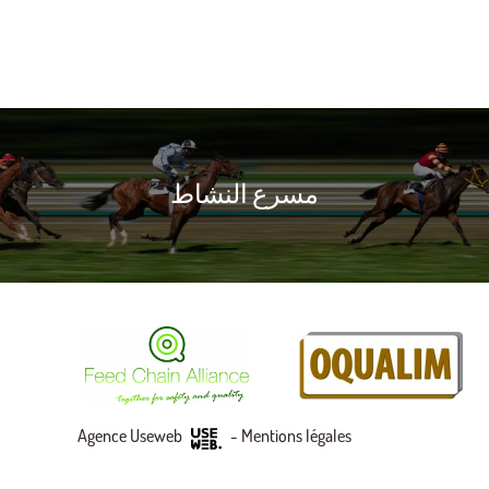
مسرع النشاط
Agence Useweb
-
Mentions légales