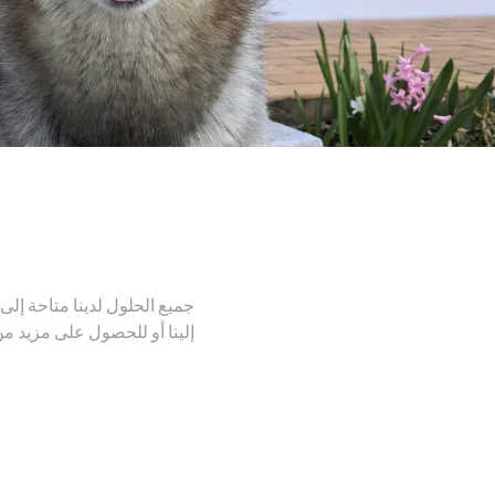
جميع الحلول لدينا
متاحة إلى م
إلينا أو للحصول على مزيد من ا