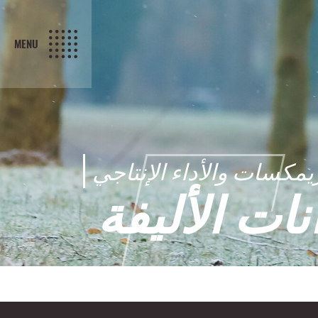
MENU
يمكسات والأداء الإنتاجي
نات الأليفة