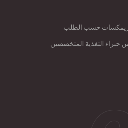
ريمكسات حسب الطلب
ن خبراء التغذية المتخصصين