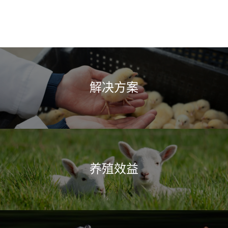
解决方案
养殖效益