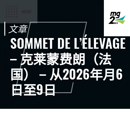
MENU
文章
SOMMET DE L’ÉLEVAGE
– 克莱蒙费朗（法
国） – 从2026年月6
日至9日